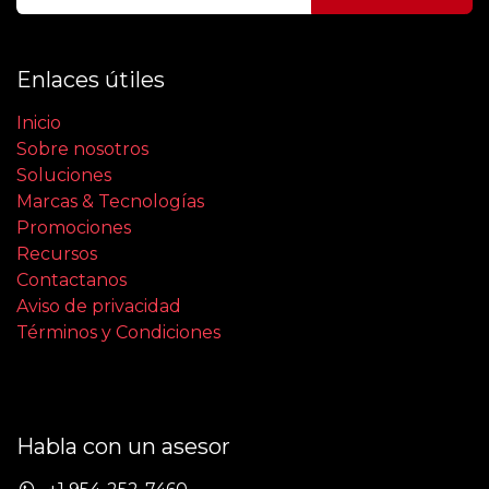
Enlaces útiles
Inicio
Sobre nosotros
Soluciones
Marcas & Tecnologías
Promociones
Recursos
Contactanos
Aviso de privacidad
Términos y Condiciones
Habla con un asesor