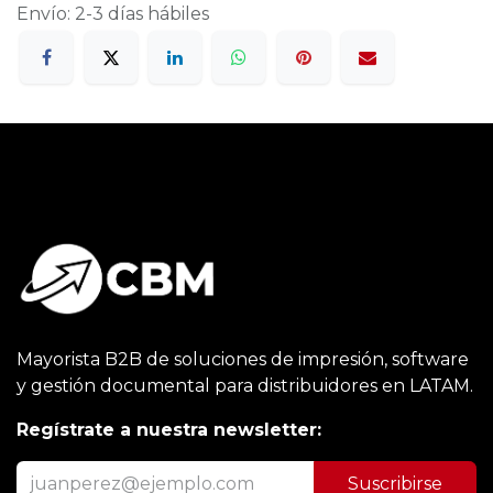
Envío: 2-3 días hábiles
Mayorista B2B de soluciones de impresión, software
y gestión documental para distribuidores en LATAM.
Regístrate a nuestra newsletter:
Suscribirse