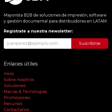
Mayorista B2B de soluciones de impresión, software
y gestión documental para distribuidores en LATAM.
Regístrate a nuestra newsletter:
Suscribirse
Enlaces útiles
Inicio
Sobre nosotros
Soluciones
Marcas & Tecnologías
Promociones
Recursos
Contactanos