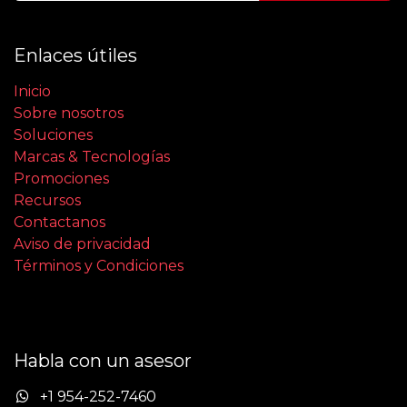
Enlaces útiles
Inicio
Sobre nosotros
Soluciones
Marcas & Tecnologías
Promociones
Recursos
Contactanos
Aviso de privacidad
Términos y Condiciones
Habla con un asesor
+1 954-252-7460