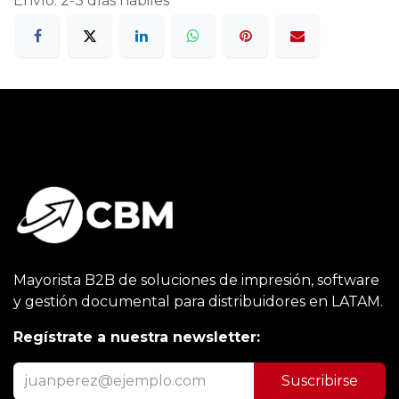
Envío: 2-3 días hábiles
Mayorista B2B de soluciones de impresión, software
y gestión documental para distribuidores en LATAM.
Regístrate a nuestra newsletter:
Suscribirse