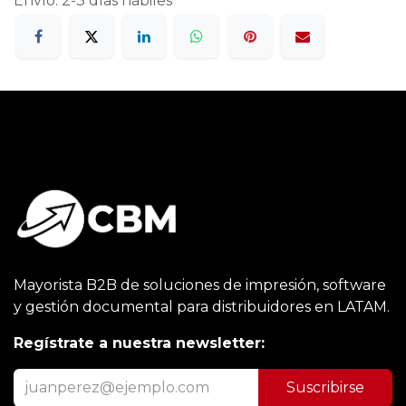
Envío: 2-3 días hábiles
Mayorista B2B de soluciones de impresión, software
y gestión documental para distribuidores en LATAM.
Regístrate a nuestra newsletter:
Suscribirse