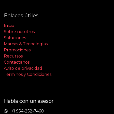
Enlaces útiles
Inicio
Sobre nosotros
Soluciones
Marcas & Tecnologías
Promociones
Recursos
Contactanos
Aviso de privacidad
Términos y Condiciones
Habla con un asesor
+1 954-252-7460