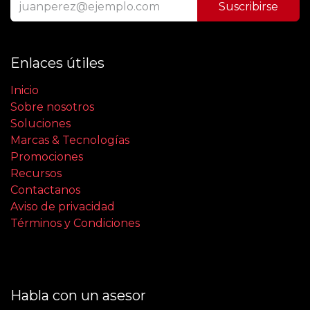
Suscribirse
Enlaces útiles
Inicio
Sobre nosotros
Soluciones
Marcas & Tecnologías
Promociones
Recursos
Contactanos
Aviso de privacidad
Términos y Condiciones
Habla con un asesor