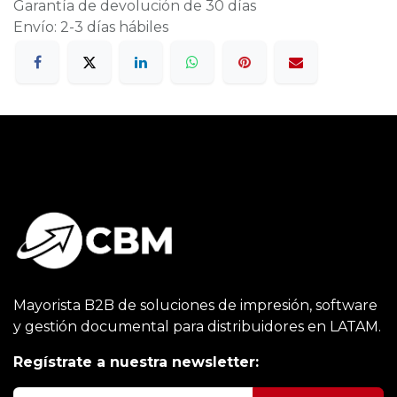
Garantía de devolución de 30 días
Envío: 2-3 días hábiles
Mayorista B2B de soluciones de impresión, software
y gestión documental para distribuidores en LATAM.
Regístrate a nuestra newsletter: