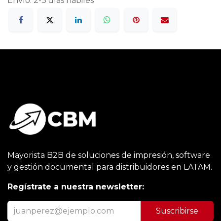
Envío: 2-3 días hábiles
Mayorista B2B de soluciones de impresión, software
y gestión documental para distribuidores en LATAM.
Regístrate a nuestra newsletter:
Suscribirse