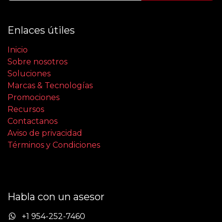
Enlaces útiles
Inicio
Sobre nosotros
Soluciones
Marcas & Tecnologías
Promociones
Recursos
Contactanos
Aviso de privacidad
Términos y Condiciones
Habla con un asesor
+1 954-252-7460