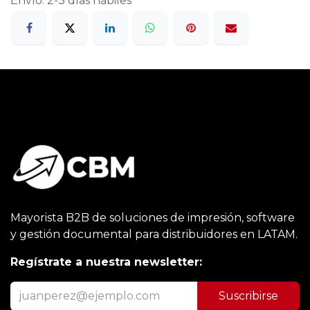
Envío: 2-3 días hábiles
Mayorista B2B de soluciones de impresión, software
y gestión documental para distribuidores en LATAM.
Regístrate a nuestra newsletter:
Suscribirse