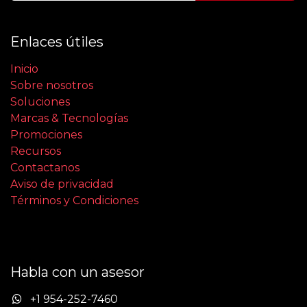
Enlaces útiles
Inicio
Sobre nosotros
Soluciones
Marcas & Tecnologías
Promociones
Recursos
Contactanos
Aviso de privacidad
Términos y Condiciones
Habla con un asesor
+1 954-252-7460