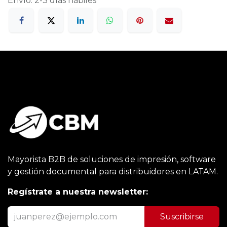
Envío: 2-3 días hábiles
Mayorista B2B de soluciones de impresión, software
y gestión documental para distribuidores en LATAM.
Regístrate a nuestra newsletter:
Suscribirse