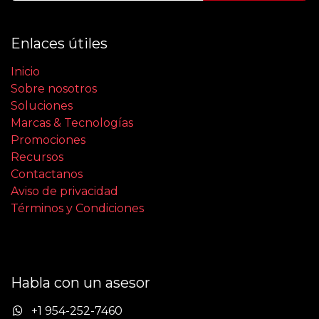
Enlaces útiles
Inicio
Sobre nosotros
Soluciones
Marcas & Tecnologías
Promociones
Recursos
Contactanos
Aviso de privacidad
Términos y Condiciones
Habla con un asesor
+1 954-252-7460