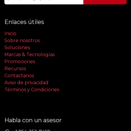
Enlaces útiles
Inicio
Sobre nosotros
Soluciones
Marcas & Tecnologías
Promociones
Recursos
Contactanos
Aviso de privacidad
Términos y Condiciones
Habla con un asesor