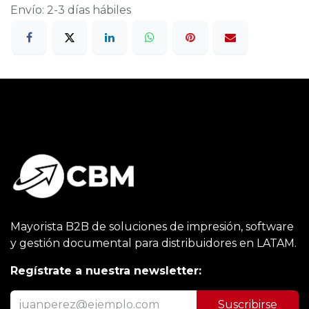
Envío: 2-3 días hábiles
Mayorista B2B de soluciones de impresión, software
y gestión documental para distribuidores en LATAM.
Regístrate a nuestra newsletter:
Suscribirse