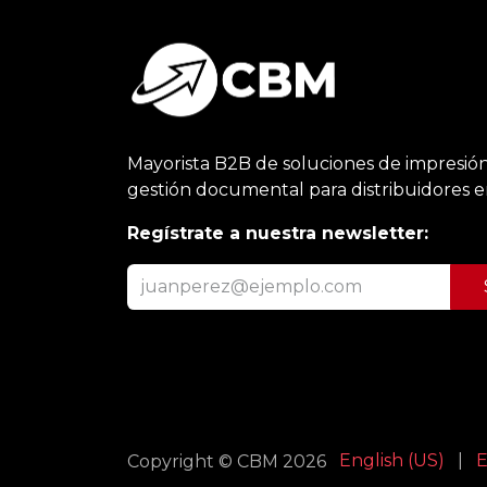
Mayorista B2B de soluciones de impresión
gestión documental para distribuidores 
Regístrate a nuestra newsletter:
English (US)
|
E
Copyright © CBM 2026