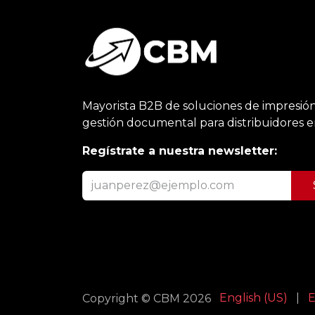
Mayorista B2B de soluciones de impresión
gestión documental para distribuidores 
Regístrate a nuestra newsletter:
English (US)
|
E
Copyright © CBM 2026