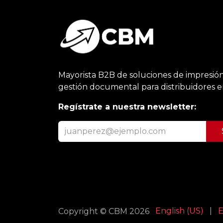
Mayorista B2B de soluciones de impresión
gestión documental para distribuidores 
Regístrate a nuestra newsletter:
English (US)
|
E
Copyright © CBM 2026