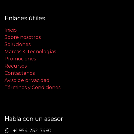
Enlaces útiles
Inicio
Sobre nosotros
Soluciones
Marcas & Tecnologías
Promociones
Recursos
Contactanos
Aviso de privacidad
Términos y Condiciones
Habla con un asesor
+1 954-252-7460