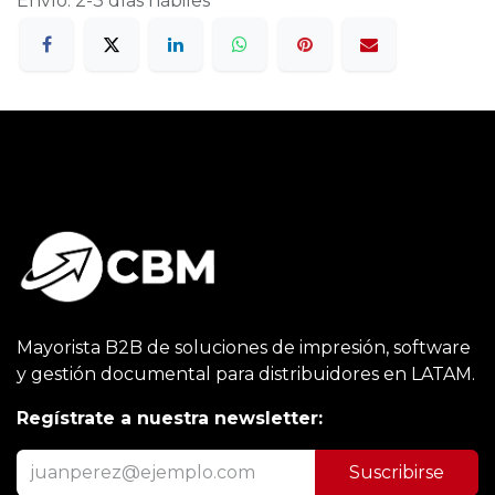
Envío: 2-3 días hábiles
Mayorista B2B de soluciones de impresión, software
y gestión documental para distribuidores en LATAM.
Regístrate a nuestra newsletter:
Suscribirse