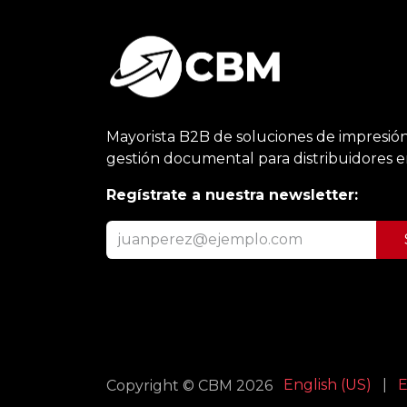
Mayorista B2B de soluciones de impresión
gestión documental para distribuidores 
Regístrate a nuestra newsletter:
English (US)
|
E
Copyright © CBM 2026