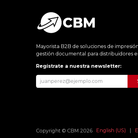
Mayorista B2B de soluciones de impresión
gestión documental para distribuidores 
Regístrate a nuestra newsletter:
English (US)
|
E
Copyright © CBM 2026