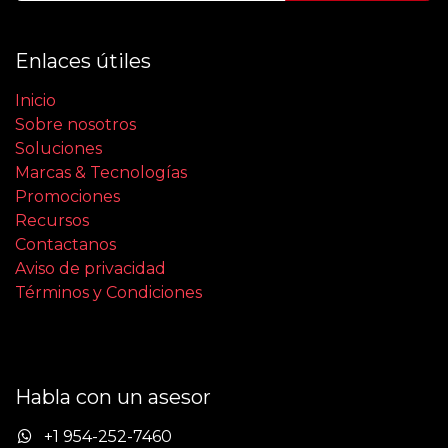
Enlaces útiles
Inicio
Sobre nosotros
Soluciones
Marcas & Tecnologías
Promociones
Recursos
Contactanos
Aviso de privacidad
Términos y Condiciones
Habla con un asesor
+1 954-252-7460