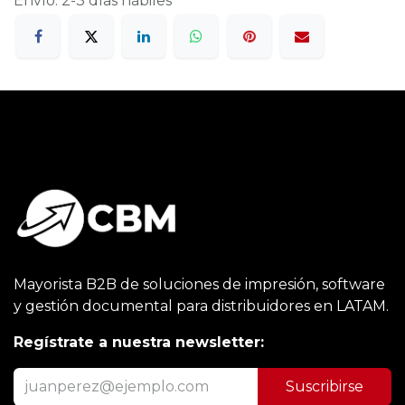
Envío: 2-3 días hábiles
Mayorista B2B de soluciones de impresión, software
y gestión documental para distribuidores en LATAM.
Regístrate a nuestra newsletter:
Suscribirse