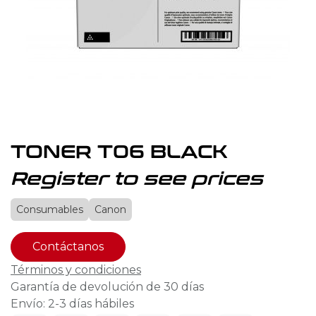
TONER T06 BLACK
Register to see prices
Consumables
Canon
Contáctanos
Términos y condiciones
Garantía de devolución de 30 días
Envío: 2-3 días hábiles