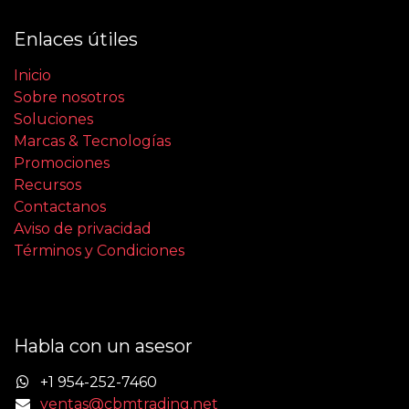
Enlaces útiles
Inicio
Sobre nosotros
Soluciones
Marcas & Tecnologías
Promociones
Recursos
Contactanos
Aviso de privacidad
Términos y Condiciones
Habla con un asesor
+1 954-252-7460
ventas@cbmtrading.net