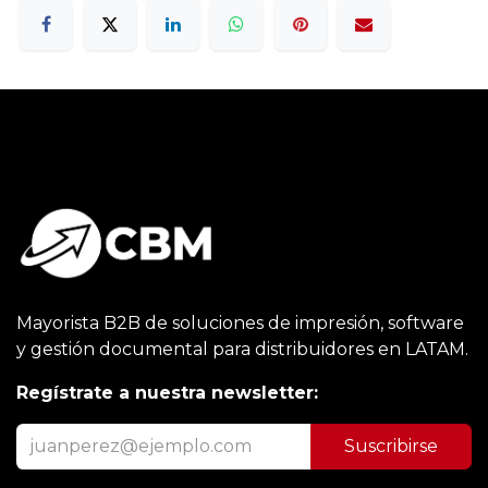
Mayorista B2B de soluciones de impresión, software
y gestión documental para distribuidores en LATAM.
Regístrate a nuestra newsletter:
Suscribirse