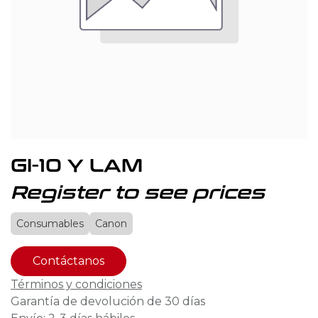
GI-10 Y LAM
Register to see prices
Consumables
Canon
Contáctanos
Términos y condiciones
Garantía de devolución de 30 días