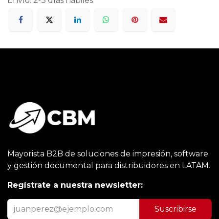
Envío: 2-3 días hábiles
Mayorista B2B de soluciones de impresión, software
y gestión documental para distribuidores en LATAM.
Regístrate a nuestra newsletter:
Suscribirse