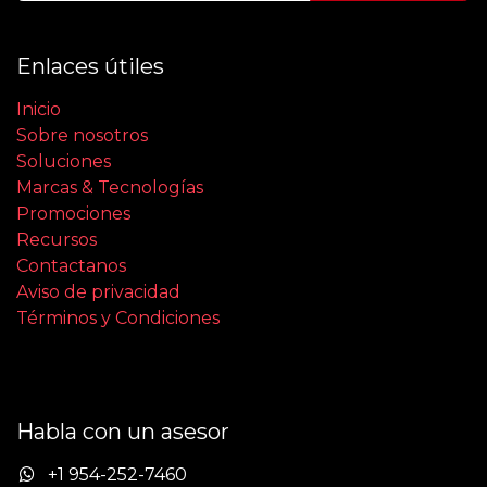
Enlaces útiles
Inicio
Sobre nosotros
Soluciones
Marcas & Tecnologías
Promociones
Recursos
Contactanos
Aviso de privacidad
Términos y Condiciones
Habla con un asesor
+1 954-252-7460