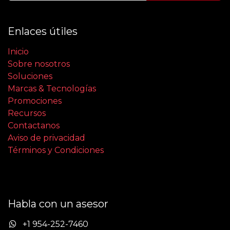
Enlaces útiles
Inicio
Sobre nosotros
Soluciones
Marcas & Tecnologías
Promociones
Recursos
Contactanos
Aviso de privacidad
Términos y Condiciones
Habla con un asesor
+1 954-252-7460