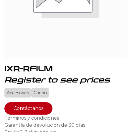
IXR-RFILM
Register to see prices
Accesories
Canon
Contáctanos
Términos y condiciones
Garantía de devolución de 30 días