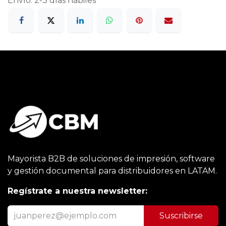
Envío: 2-3 días hábiles
Mayorista B2B de soluciones de impresión, software
y gestión documental para distribuidores en LATAM.
Regístrate a nuestra newsletter:
Suscribirse