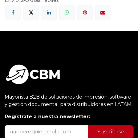
Envío: 2-3 días hábiles
Mayorista B2B de soluciones de impresión, software
y gestión documental para distribuidores en LATAM.
Regístrate a nuestra newsletter:
Suscribirse