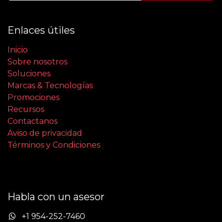
Enlaces útiles
Inicio
Sobre nosotros
Soluciones
Marcas & Tecnologías
Promociones
Recursos
Contactanos
Aviso de privacidad
Términos y Condiciones
Habla con un asesor
+1 954-252-7460