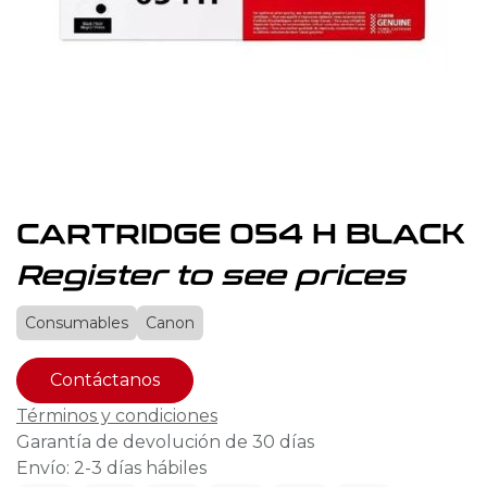
CARTRIDGE 054 H BLACK
Register to see prices
Consumables
Canon
Contáctanos
Términos y condiciones
Garantía de devolución de 30 días
Envío: 2-3 días hábiles