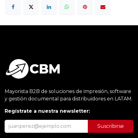
Mayorista B2B de soluciones de impresión, software
y gestión documental para distribuidores en LATAM.
Regístrate a nuestra newsletter:
Suscribirse