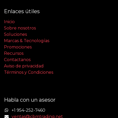
Enlaces útiles
Inicio
Sobre nosotros
Soluciones
Marcas & Tecnologías
Promociones
Recursos
Contactanos
Aviso de privacidad
Términos y Condiciones
Habla con un asesor
+1 954-252-7460
ventas@cbmtrading.net