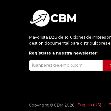
Mayorista B2B de soluciones de impresión
gestión documental para distribuidores 
Regístrate a nuestra newsletter:
English (US)
|
E
Copyright © CBM 2026