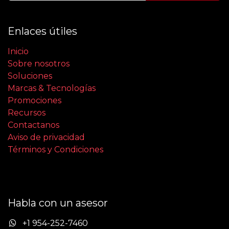
Enlaces útiles
Inicio
Sobre nosotros
Soluciones
Marcas & Tecnologías
Promociones
Recursos
Contactanos
Aviso de privacidad
Términos y Condiciones
Habla con un asesor
+1 954-252-7460