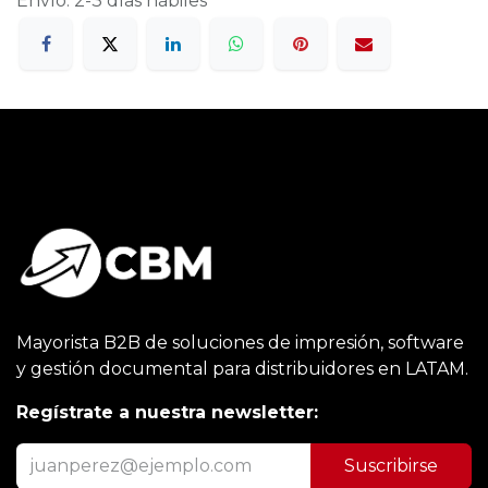
Envío: 2-3 días hábiles
Mayorista B2B de soluciones de impresión, software
y gestión documental para distribuidores en LATAM.
Regístrate a nuestra newsletter:
Suscribirse