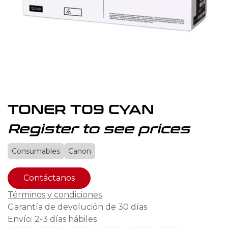
TONER T09 CYAN
Register to see prices
Consumables
Canon
Contáctanos
Términos y condiciones
Garantía de devolución de 30 días
Envío: 2-3 días hábiles