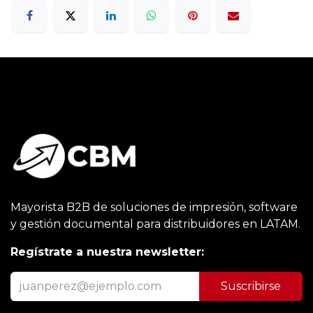
Mayorista B2B de soluciones de impresión, software
y gestión documental para distribuidores en LATAM.
Regístrate a nuestra newsletter:
Suscribirse