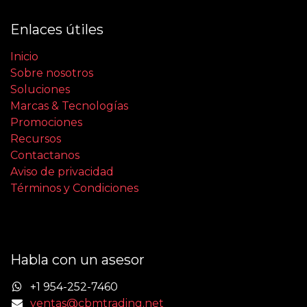
Enlaces útiles
Inicio
Sobre nosotros
Soluciones
Marcas & Tecnologías
Promociones
Recursos
Contactanos
Aviso de privacidad
Términos y Condiciones
Habla con un asesor
+1 954-252-7460
ventas@cbmtrading.net