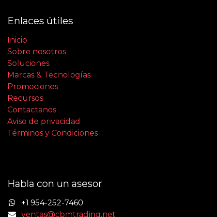
Enlaces útiles
Inicio
Sobre nosotros
Soluciones
Marcas & Tecnologías
Promociones
Recursos
Contactanos
Aviso de privacidad
Términos y Condiciones
Habla con un asesor
+1 954-252-7460
ventas@cbmtrading.net