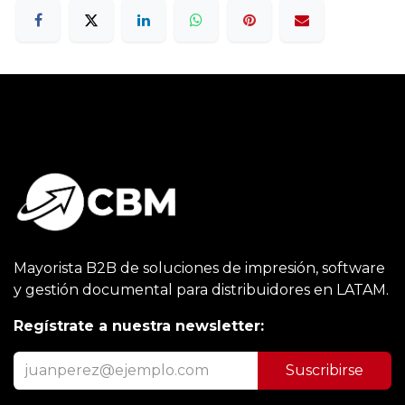
Mayorista B2B de soluciones de impresión, software
y gestión documental para distribuidores en LATAM.
Regístrate a nuestra newsletter:
Suscribirse