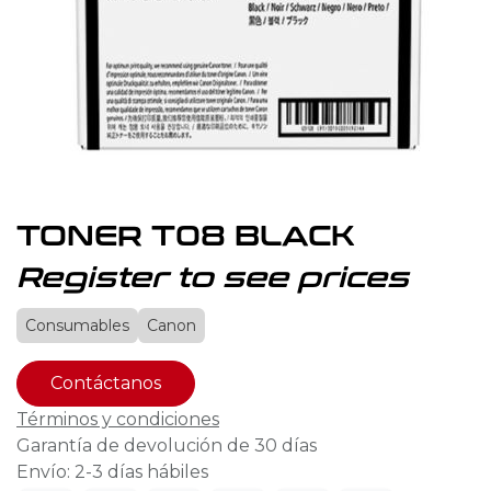
TONER T08 BLACK
Register to see prices
Consumables
Canon
Contáctanos
Términos y condiciones
Garantía de devolución de 30 días
Envío: 2-3 días hábiles