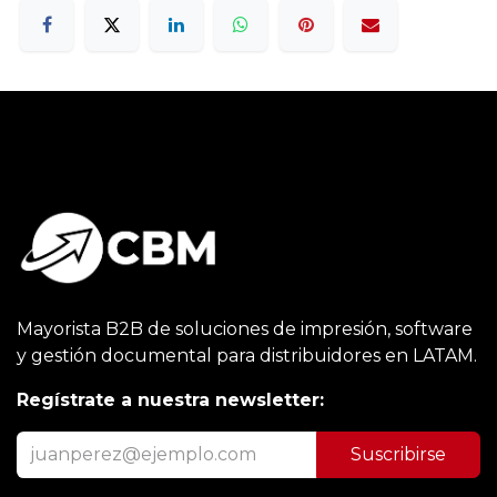
Mayorista B2B de soluciones de impresión, software
y gestión documental para distribuidores en LATAM.
Regístrate a nuestra newsletter:
Suscribirse