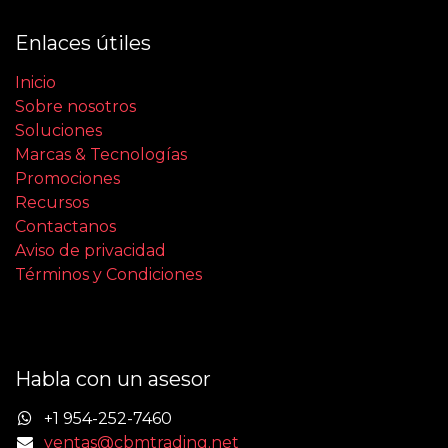
Enlaces útiles
Inicio
Sobre nosotros
Soluciones
Marcas & Tecnologías
Promociones
Recursos
Contactanos
Aviso de privacidad
Términos y Condiciones
Habla con un asesor
+1 954-252-7460
ventas@cbmtrading.net