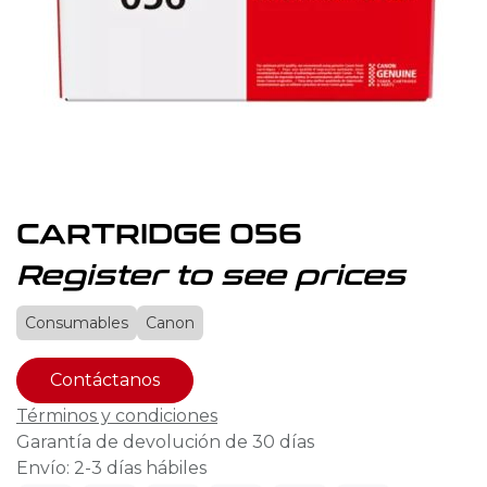
CARTRIDGE 056
Register to see prices
Consumables
Canon
Contáctanos
Términos y condiciones
Garantía de devolución de 30 días
Envío: 2-3 días hábiles