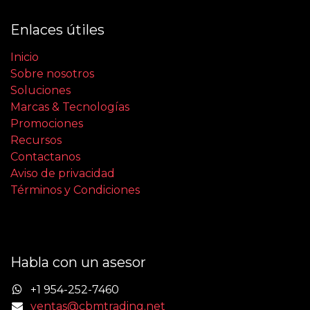
Enlaces útiles
Inicio
Sobre nosotros
Soluciones
Marcas & Tecnologías
Promociones
Recursos
Contactanos
Aviso de privacidad
Términos y Condiciones
Habla con un asesor
+1 954-252-7460
ventas@cbmtrading.net