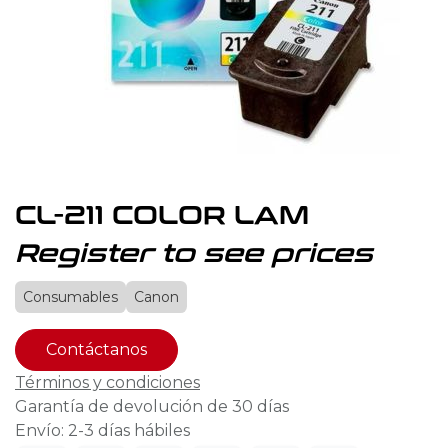
CL-211 COLOR LAM
Register to see prices
Consumables
Canon
Contáctanos
Términos y condiciones
Garantía de devolución de 30 días
Envío: 2-3 días hábiles