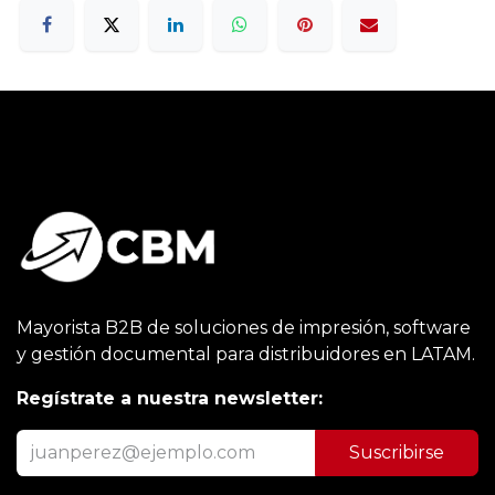
Mayorista B2B de soluciones de impresión, software
y gestión documental para distribuidores en LATAM.
Regístrate a nuestra newsletter:
Suscribirse