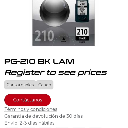
PG-210 BK LAM
Register to see prices
Consumables
Canon
Contáctanos
Términos y condiciones
Garantía de devolución de 30 días
Envío: 2-3 días hábiles