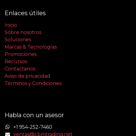
Enlaces útiles
Inicio
Sobre nosotros
Soluciones
Marcas & Tecnologías
Promociones
Recursos
Contactanos
Aviso de privacidad
Términos y Condiciones
Habla con un asesor
+1 954-252-7460
ventas@cbmtrading.net