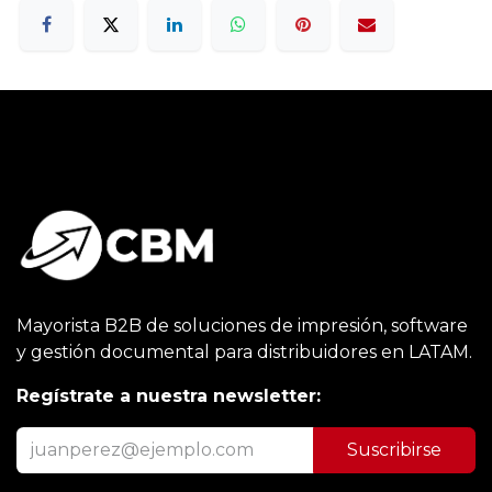
Mayorista B2B de soluciones de impresión, software
y gestión documental para distribuidores en LATAM.
Regístrate a nuestra newsletter:
Suscribirse