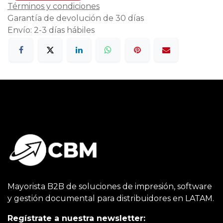
Términos y condiciones
Garantía de devolución de 30 días
Envío: 2-3 días hábiles
Mayorista B2B de soluciones de impresión, software
y gestión documental para distribuidores en LATAM.
Regístrate a nuestra newsletter: