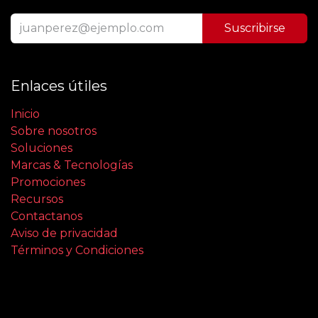
Suscribirse
Enlaces útiles
Inicio
Sobre nosotros
Soluciones
Marcas & Tecnologías
Promociones
Recursos
Contactanos
Aviso de privacidad
Términos y Condiciones