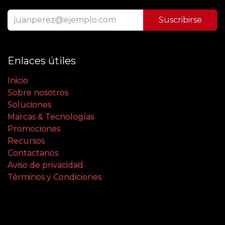
Suscribirse
Enlaces útiles
Inicio
Sobre nosotros
Soluciones
Marcas & Tecnologías
Promociones
Recursos
Contactanos
Aviso de privacidad
Términos y Condiciones