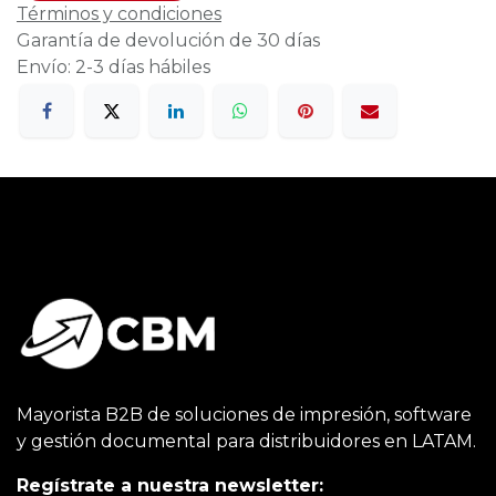
Términos y condiciones
Garantía de devolución de 30 días
Envío: 2-3 días hábiles
Mayorista B2B de soluciones de impresión, software
y gestión documental para distribuidores en LATAM.
Regístrate a nuestra newsletter: