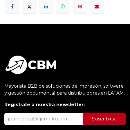
Mayorista B2B de soluciones de impresión, software
y gestión documental para distribuidores en LATAM.
Regístrate a nuestra newsletter:
Suscribirse