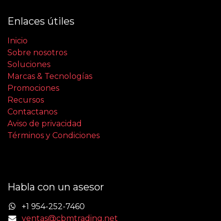
Enlaces útiles
Inicio
Sobre nosotros
Soluciones
Marcas & Tecnologías
Promociones
Recursos
Contactanos
Aviso de privacidad
Términos y Condiciones
Habla con un asesor
+1 954-252-7460
ventas@cbmtrading.net