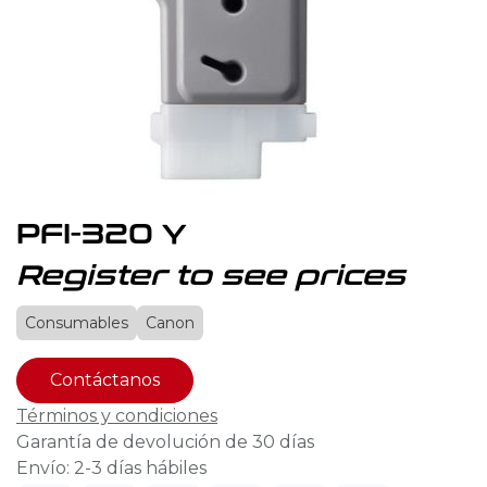
PFI-320 Y
Register to see prices
Consumables
Canon
Contáctanos
Términos y condiciones
Garantía de devolución de 30 días
Envío: 2-3 días hábiles