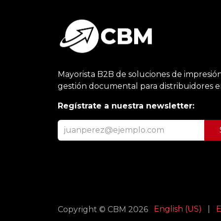
Mayorista B2B de soluciones de impresión
gestión documental para distribuidores 
Regístrate a nuestra newsletter:
English (US)
|
E
Copyright © CBM 2026