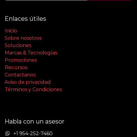
Enlaces útiles
Inicio
Sobre nosotros
Soluciones
Marcas & Tecnologías
Promociones
Recursos
Contactanos
Aviso de privacidad
Términos y Condiciones
Habla con un asesor
+1 954-252-7460