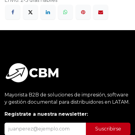
Envío: 2-3 días hábiles
Mayorista B2B de soluciones de impresión, software
y gestión documental para distribuidores en LATAM.
Regístrate a nuestra newsletter:
Suscribirse