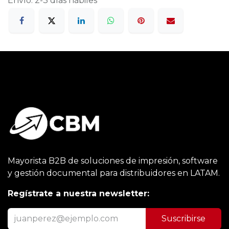
Envío: 2-3 días hábiles
Mayorista B2B de soluciones de impresión, software
y gestión documental para distribuidores en LATAM.
Regístrate a nuestra newsletter:
Suscribirse