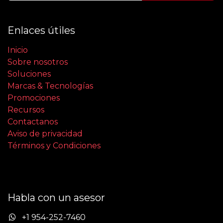
Enlaces útiles
Inicio
Sobre nosotros
Soluciones
Marcas & Tecnologías
Promociones
Recursos
Contactanos
Aviso de privacidad
Términos y Condiciones
Habla con un asesor
+1 954-252-7460