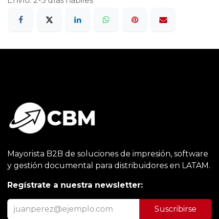
Envío: 2-3 días hábiles
Mayorista B2B de soluciones de impresión, software
y gestión documental para distribuidores en LATAM.
Regístrate a nuestra newsletter:
Suscribirse