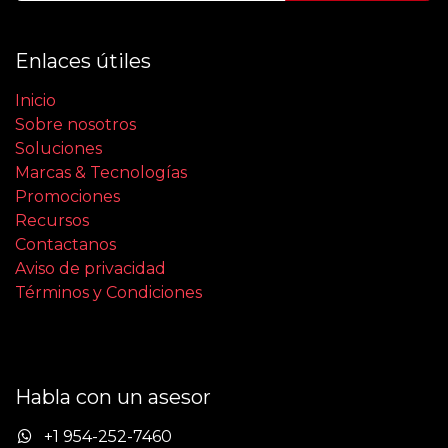
Enlaces útiles
Inicio
Sobre nosotros
Soluciones
Marcas & Tecnologías
Promociones
Recursos
Contactanos
Aviso de privacidad
Términos y Condiciones
Habla con un asesor
+1 954-252-7460