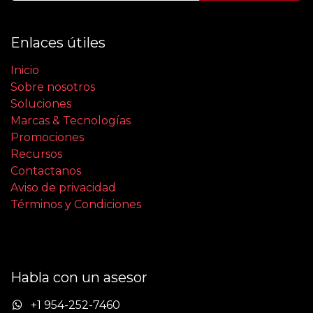
Enlaces útiles
Inicio
Sobre nosotros
Soluciones
Marcas & Tecnologías
Promociones
Recursos
Contactanos
Aviso de privacidad
Términos y Condiciones
Habla con un asesor
+1 954-252-7460