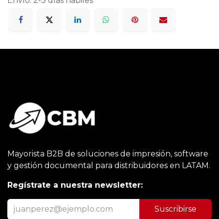
Envío: 2-3 días hábiles
Mayorista B2B de soluciones de impresión, software
y gestión documental para distribuidores en LATAM.
Regístrate a nuestra newsletter:
Suscribirse