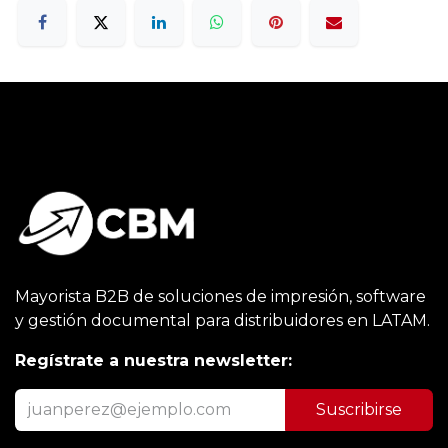
Mayorista B2B de soluciones de impresión, software
y gestión documental para distribuidores en LATAM.
Regístrate a nuestra newsletter:
Suscribirse