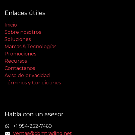
Enlaces útiles
Inicio
Sobre nosotros
Soluciones
Marcas & Tecnologías
Promociones
Recursos
Contactanos
Aviso de privacidad
Términos y Condiciones
Habla con un asesor
+1 954-252-7460
ventas@cbmtrading.net