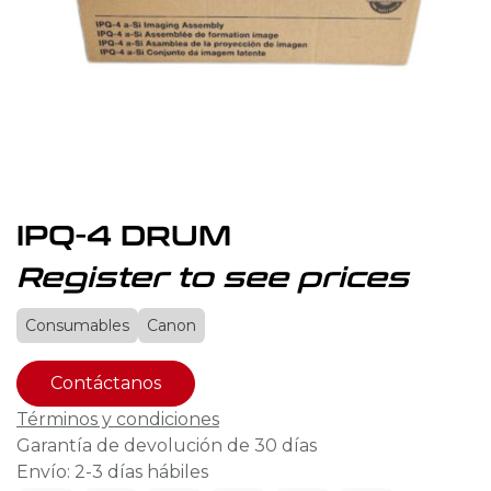
IPQ-4 DRUM
Register to see prices
Consumables
Canon
Contáctanos
Términos y condiciones
Garantía de devolución de 30 días
Envío: 2-3 días hábiles