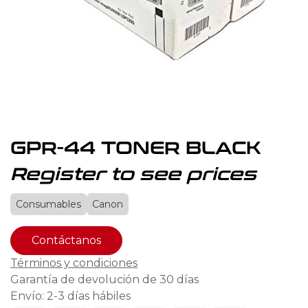
GPR-44 TONER BLACK
Register to see prices
Consumables
Canon
Contáctanos
Términos y condiciones
Garantía de devolución de 30 días
Envío: 2-3 días hábiles