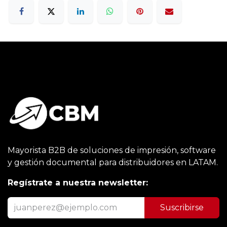
Mayorista B2B de soluciones de impresión, software
y gestión documental para distribuidores en LATAM.
Regístrate a nuestra newsletter:
Suscribirse