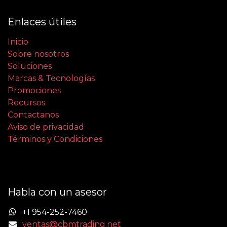
Enlaces útiles
Inicio
Sobre nosotros
Soluciones
Marcas & Tecnologías
Promociones
Recursos
Contactanos
Aviso de privacidad
Términos y Condiciones
Habla con un asesor
+1 954-252-7460
ventas@cbmtrading.net