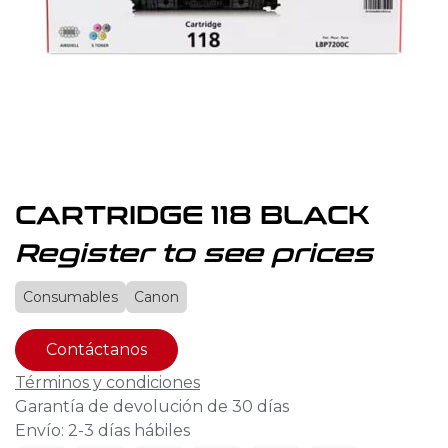
CARTRIDGE 118 BLACK
Register to see prices
Consumables
Canon
Contáctanos
Términos y condiciones
Garantía de devolución de 30 días
Envío: 2-3 días hábiles