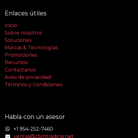
Enlaces útiles
Inicio
Sobre nosotros
Soluciones
Marcas & Tecnologías
Promociones
Recursos
Contactanos
Aviso de privacidad
Términos y Condiciones
Habla con un asesor
+1 954-252-7460
ventas@cbmtrading.net