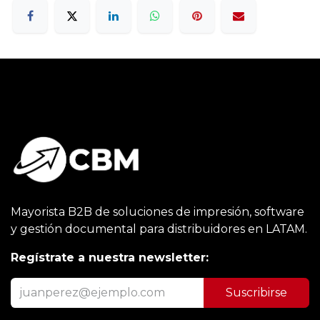
Mayorista B2B de soluciones de impresión, software
y gestión documental para distribuidores en LATAM.
Regístrate a nuestra newsletter:
Suscribirse