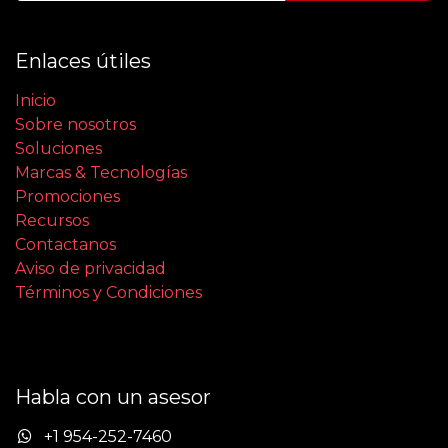
Enlaces útiles
Inicio
Sobre nosotros
Soluciones
Marcas & Tecnologías
Promociones
Recursos
Contactanos
Aviso de privacidad
Términos y Condiciones
Habla con un asesor
+1 954-252-7460