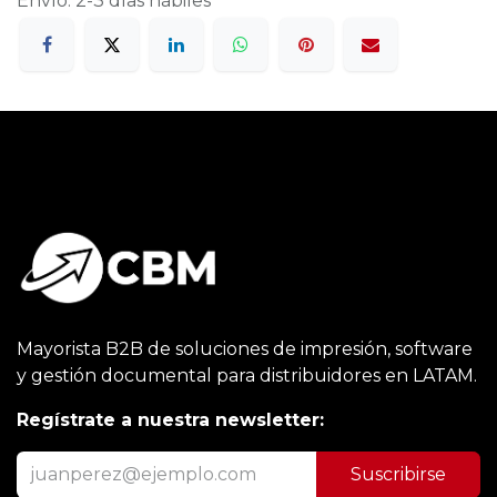
Envío: 2-3 días hábiles
Mayorista B2B de soluciones de impresión, software
y gestión documental para distribuidores en LATAM.
Regístrate a nuestra newsletter:
Suscribirse