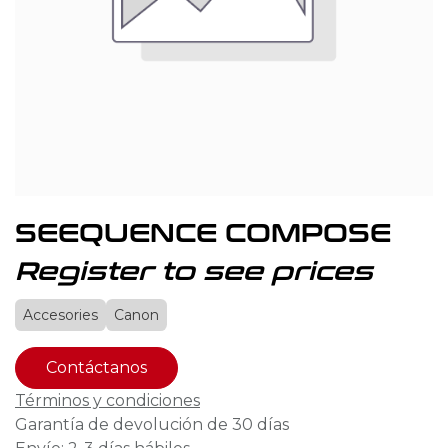
SEEQUENCE COMPOSE
Register to see prices
Accesories
Canon
Contáctanos
Términos y condiciones
Garantía de devolución de 30 días