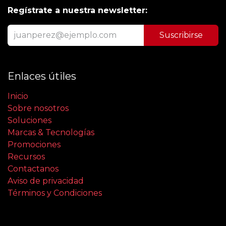
Regístrate a nuestra newsletter:
Suscribirse
Enlaces útiles
Inicio
Sobre nosotros
Soluciones
Marcas & Tecnologías
Promociones
Recursos
Contactanos
Aviso de privacidad
Términos y Condiciones