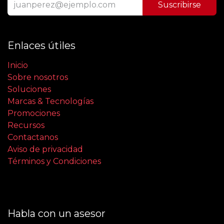
Suscribirse
Enlaces útiles
Inicio
Sobre nosotros
Soluciones
Marcas & Tecnologías
Promociones
Recursos
Contactanos
Aviso de privacidad
Términos y Condiciones
Habla con un asesor