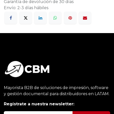
Garantía de devolución de 30 días
Envío: 2-3 días hábiles
Mayorista B2B de soluciones de impresión, software
y gestión documental para distribuidores en LATAM.
Regístrate a nuestra newsletter: