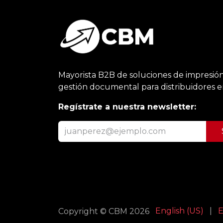
Mayorista B2B de soluciones de impresión
gestión documental para distribuidores 
Regístrate a nuestra newsletter:
English (US)
|
E
Copyright © CBM 2026