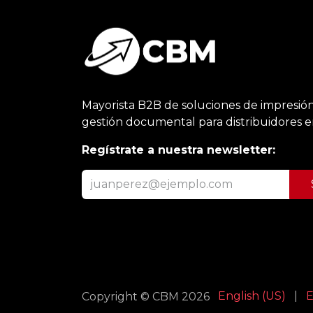
Mayorista B2B de soluciones de impresión
gestión documental para distribuidores 
Regístrate a nuestra newsletter:
English (US)
|
E
Copyright © CBM 2026