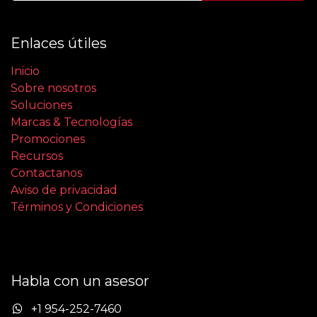
Enlaces útiles
Inicio
Sobre nosotros
Soluciones
Marcas & Tecnologías
Promociones
Recursos
Contactanos
Aviso de privacidad
Términos y Condiciones
Habla con un asesor
+1 954-252-7460