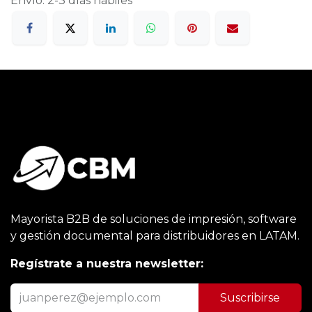
Envío: 2-3 días hábiles
Mayorista B2B de soluciones de impresión, software
y gestión documental para distribuidores en LATAM.
Regístrate a nuestra newsletter:
Suscribirse