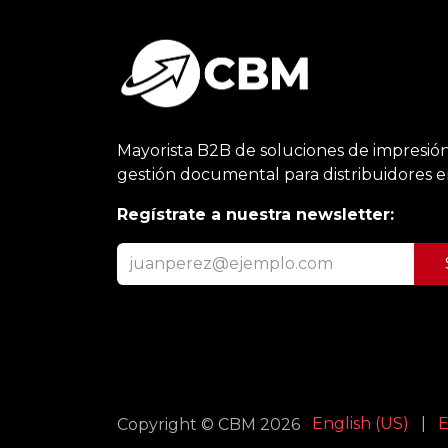
Mayorista B2B de soluciones de impresión
gestión documental para distribuidores 
Regístrate a nuestra newsletter:
English (US)
|
E
Copyright © CBM 2026