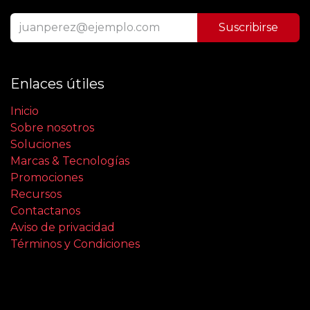
Suscribirse
Enlaces útiles
Inicio
Sobre nosotros
Soluciones
Marcas & Tecnologías
Promociones
Recursos
Contactanos
Aviso de privacidad
Términos y Condiciones