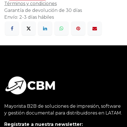
Términos y condiciones
Garantía de devolución de 30 días
Envío: 2-3 días hábiles
Mayorista B2B de soluciones de impresión, software
y gestión documental para distribuidores en LATAM.
Regístrate a nuestra newsletter: