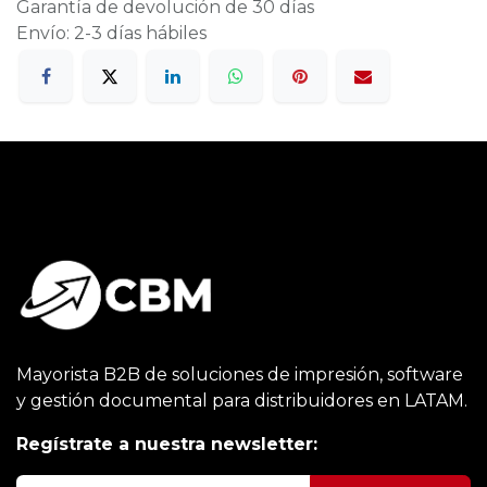
Garantía de devolución de 30 días
Envío: 2-3 días hábiles
Mayorista B2B de soluciones de impresión, software
y gestión documental para distribuidores en LATAM.
Regístrate a nuestra newsletter: