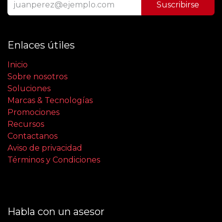
Suscribirse
Enlaces útiles
Inicio
Sobre nosotros
Soluciones
Marcas & Tecnologías
Promociones
Recursos
Contactanos
Aviso de privacidad
Términos y Condiciones
Habla con un asesor