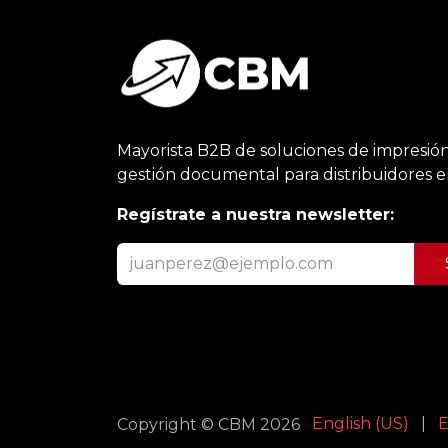
Mayorista B2B de soluciones de impresión
gestión documental para distribuidores 
Regístrate a nuestra newsletter:
English (US)
|
E
Copyright © CBM 2026